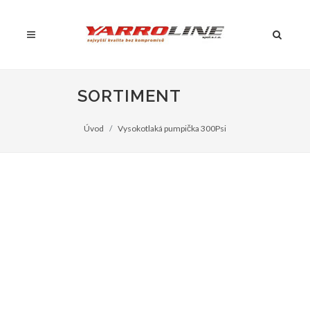
SORTIMENT
Úvod
Vysokotlaká pumpička 300Psi