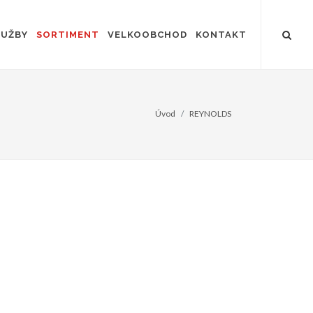
LUŽBY
SORTIMENT
VELKOOBCHOD
KONTAKT
Úvod
REYNOLDS