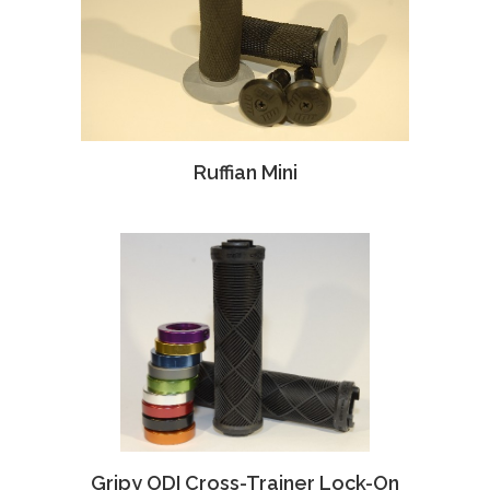
Ruffian Mini
Gripy ODI Cross-Trainer Lock-On