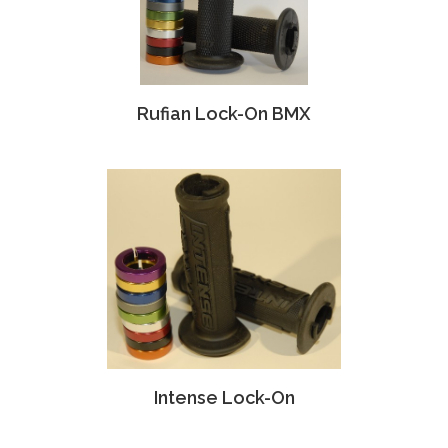
Rufian Lock-On BMX
Intense Lock-On