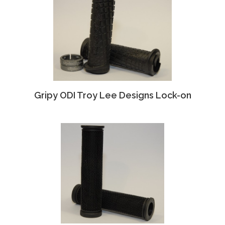
Gripy ODI Troy Lee Designs Lock-on