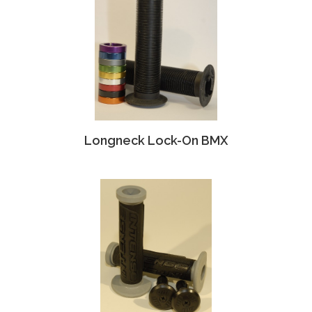
Longneck Lock-On BMX