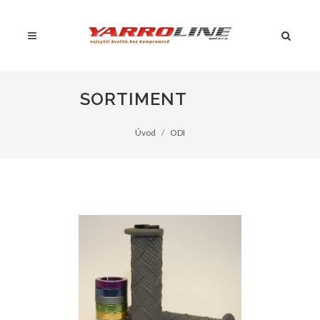
SORTIMENT
Úvod
ODI