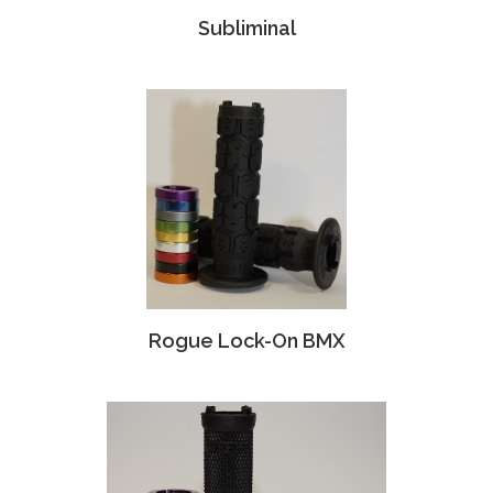
Subliminal
Rogue Lock-On BMX