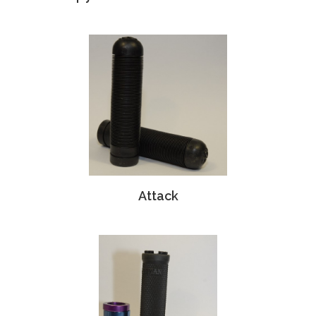
Attack