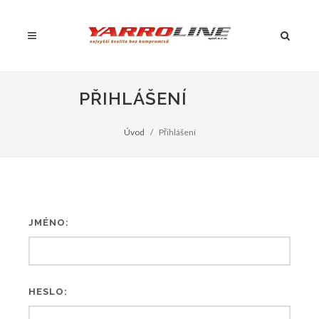
PŘIHLÁŠENÍ
Úvod
Přihlášení
JMÉNO:
HESLO: