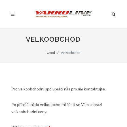
VELKOOBCHOD
Úvod
Velkoobchod
Pro velkoobchodní spolupráci nás prosím kontaktujte.
Po příhlášení do velkoobchodní části se Vám zobrazí
velkoobchodní ceny.