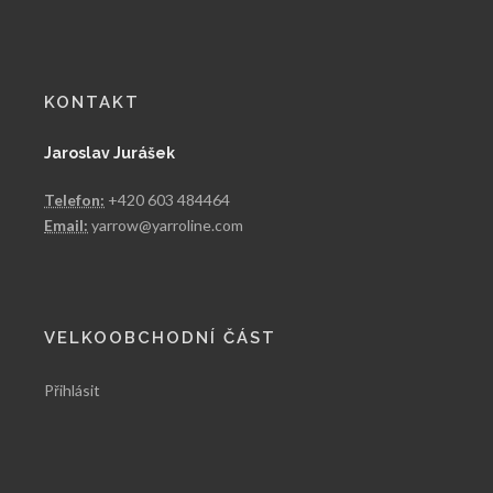
KONTAKT
Jaroslav Jurášek
Telefon:
+420 603 484464
Email:
yarrow@yarroline.com
VELKOOBCHODNÍ ČÁST
Přihlásit