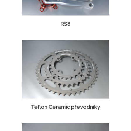
RS8
Teflon Ceramic převodníky