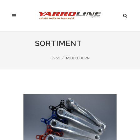
SORTIMENT
Úvod
MIDDLEBURN