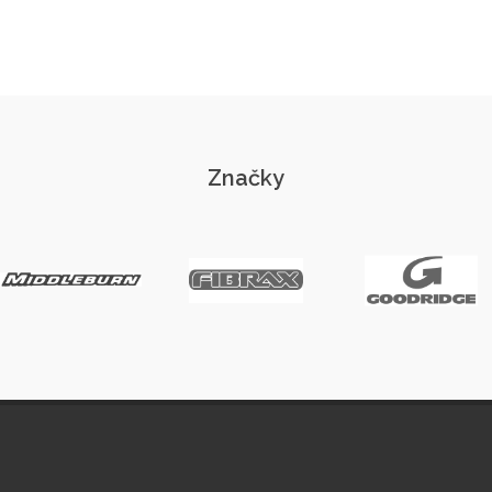
Značky