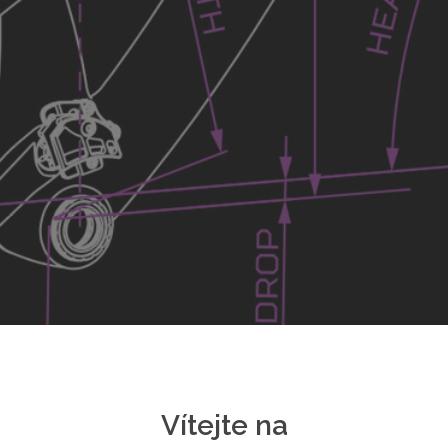
Vítejte na