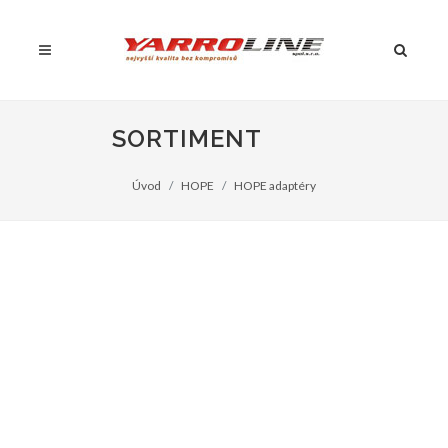
SORTIMENT
Úvod
HOPE
HOPE adaptéry