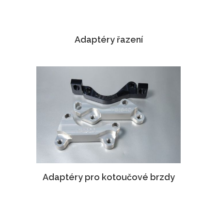
Adaptéry řazení
Adaptéry pro kotoučové brzdy