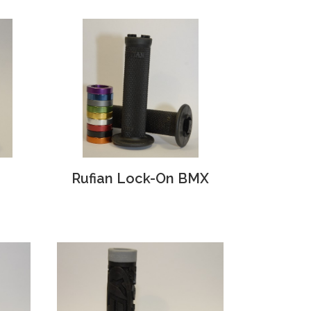
Rufian Lock-On BMX