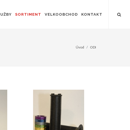
LUŽBY
SORTIMENT
VELKOOBCHOD
KONTAKT
Úvod
ODI