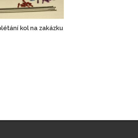
létání kol na zakázku