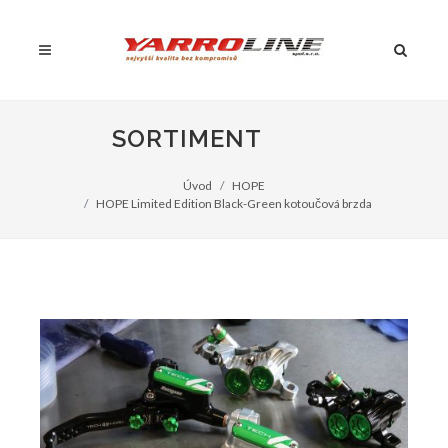
SORTIMENT
Úvod
HOPE
HOPE Limited Edition Black-Green kotoučová brzda