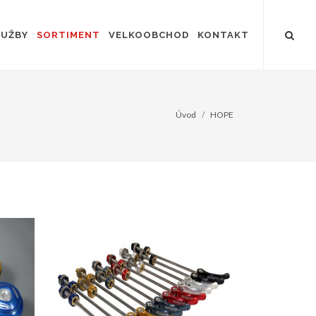
LUŽBY
SORTIMENT
VELKOOBCHOD
KONTAKT
Úvod
HOPE