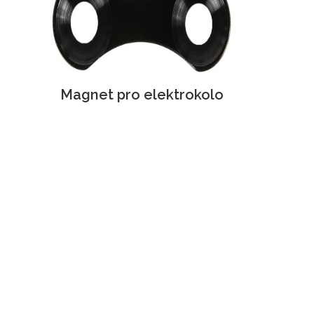
Magnet pro elektrokolo