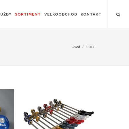
LUŽBY
SORTIMENT
VELKOOBCHOD
KONTAKT
Úvod
HOPE