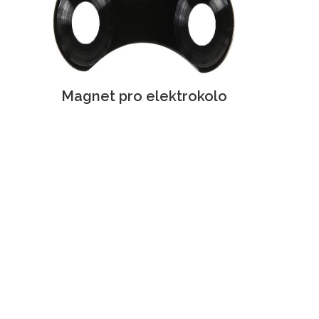
Magnet pro elektrokolo