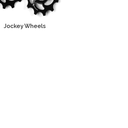
Jockey Wheels