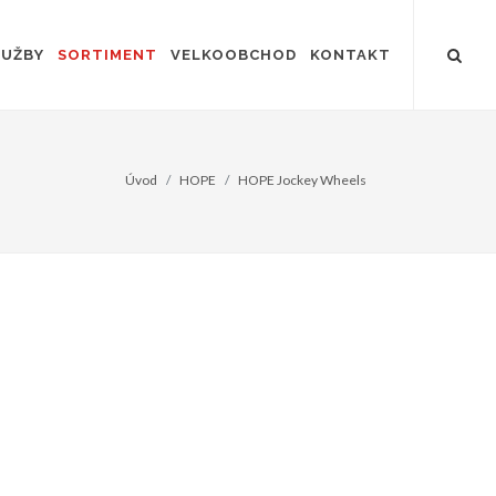
LUŽBY
SORTIMENT
VELKOOBCHOD
KONTAKT
Úvod
HOPE
HOPE Jockey Wheels