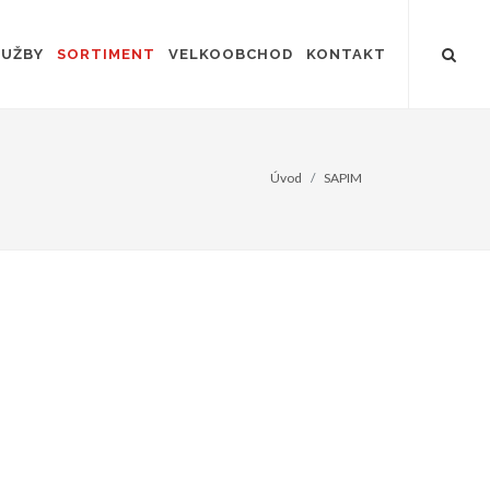
LUŽBY
SORTIMENT
VELKOOBCHOD
KONTAKT
Úvod
SAPIM