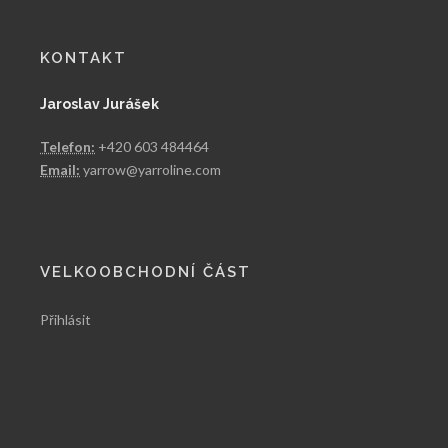
KONTAKT
Jaroslav Jurášek
Telefon:
+420 603 484464
Email:
yarrow@yarroline.com
VELKOOBCHODNÍ ČÁST
Přihlásit