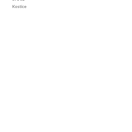
Kostice