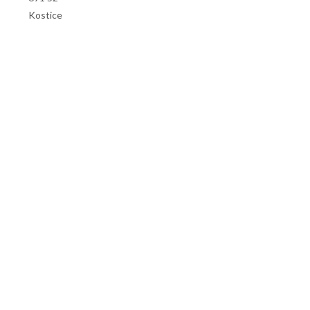
Kostice