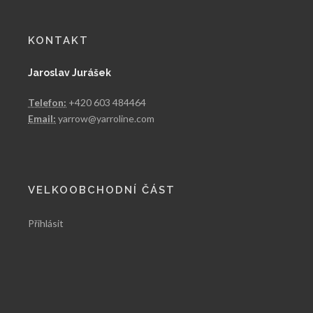
KONTAKT
Jaroslav Jurášek
Telefon:
+420 603 484464
Email:
yarrow@yarroline.com
VELKOOBCHODNÍ ČÁST
Přihlásit