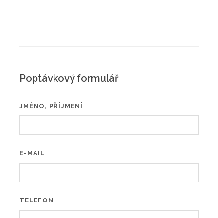
Poptávkový formulář
JMÉNO, PŘÍJMENÍ
E-MAIL
TELEFON