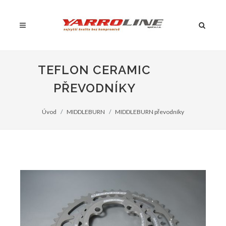
TEFLON CERAMIC
PŘEVODNÍKY
Úvod
MIDDLEBURN
MIDDLEBURN převodníky