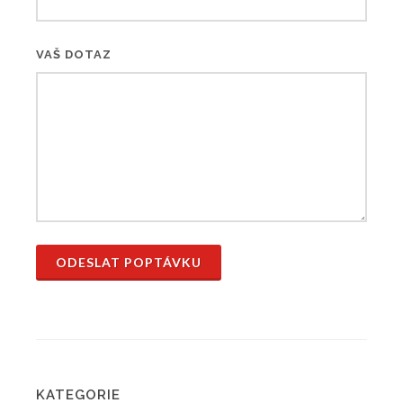
VAŠ DOTAZ
ODESLAT POPTÁVKU
KATEGORIE