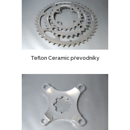
Teflon Ceramic převodníky