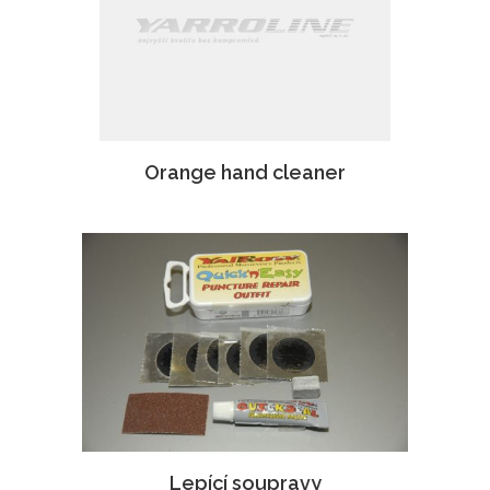
Orange hand cleaner
Lepící soupravy