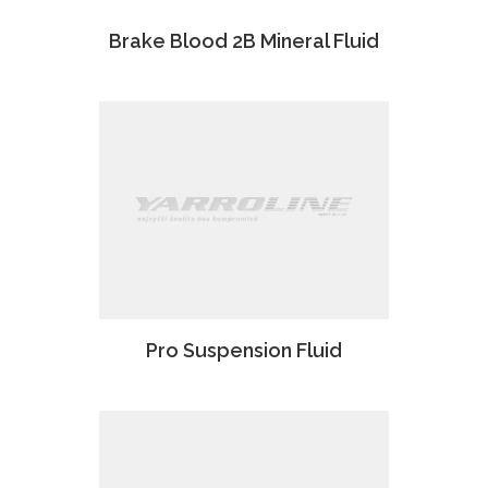
Brake Blood 2B Mineral Fluid
Pro Suspension Fluid