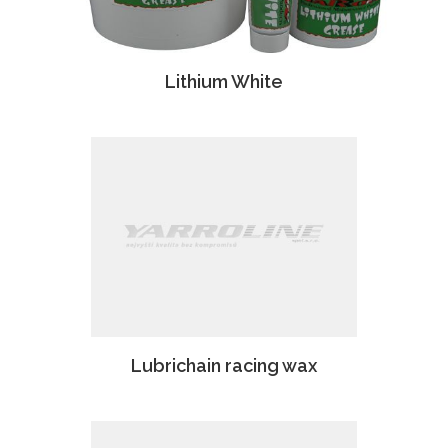
Lithium White
Lubrichain racing wax