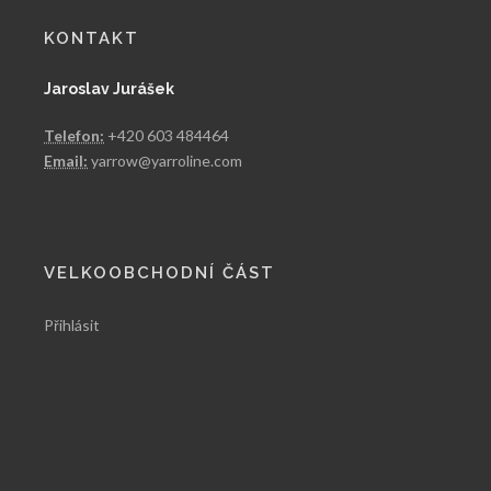
KONTAKT
Jaroslav Jurášek
Telefon:
+420 603 484464
Email:
yarrow@yarroline.com
VELKOOBCHODNÍ ČÁST
Přihlásit