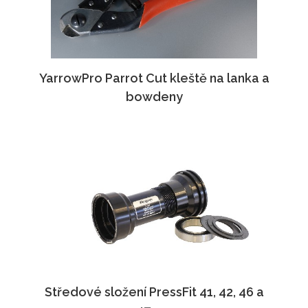
YarrowPro Parrot Cut kleště na lanka a
bowdeny
Středové složení PressFit 41, 42, 46 a