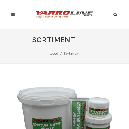
SORTIMENT
Úvod
Sortiment