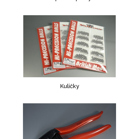
Kuličky