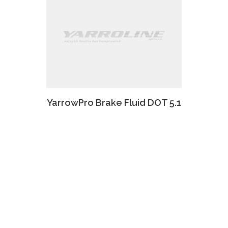
YarrowPro Brake Fluid DOT 5.1