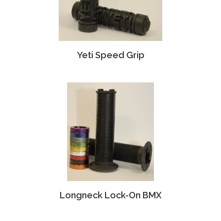
Yeti Speed Grip
Longneck Lock-On BMX