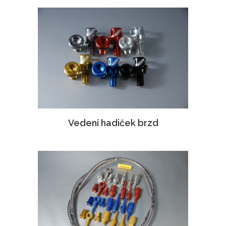
Vedení hadiček brzd