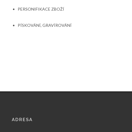
PERSONIFIKACE ZBOŽÍ
PÍSKOVÁNÍ, GRAVÍROVÁNÍ
ADRESA