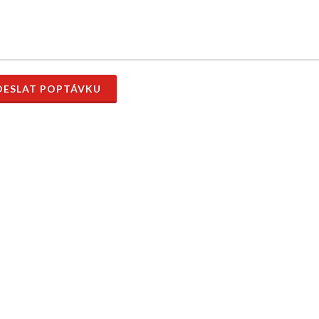
ESLAT POPTÁVKU