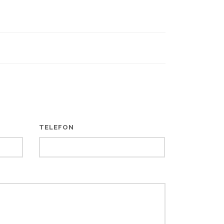
TELEFON