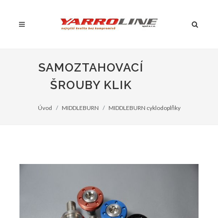
SAMOZTAHOVACÍ
ŠROUBY KLIK
Úvod
MIDDLEBURN
MIDDLEBURN cyklodoplňky