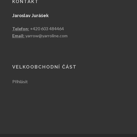
KONTAKT
Jaroslav Jurášek
Telefon:
+420 603 484464
Email:
yarrow@yarroline.com
VELKOOBCHODNÍ ČÁST
Přihlásit