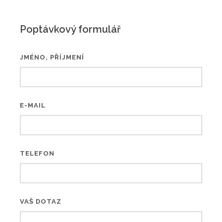
Poptávkový formulář
JMÉNO, PŘÍJMENÍ
E-MAIL
TELEFON
VAŠ DOTAZ