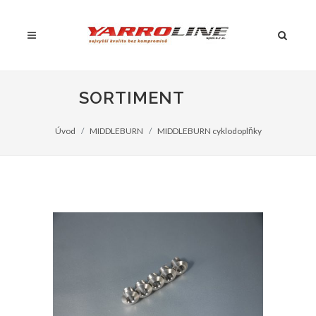
SORTIMENT
Úvod
MIDDLEBURN
MIDDLEBURN cyklodoplňky