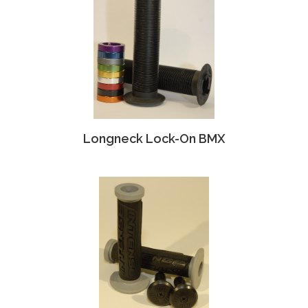
Longneck Lock-On BMX