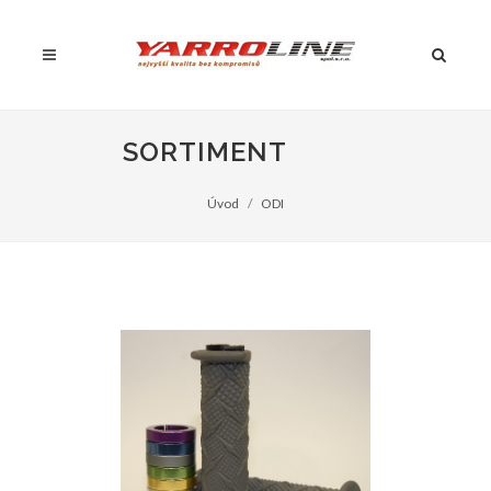
SORTIMENT
Úvod
ODI