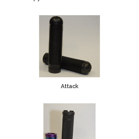
Attack