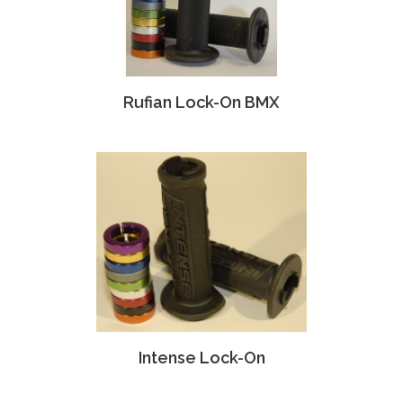
Rufian Lock-On BMX
Intense Lock-On