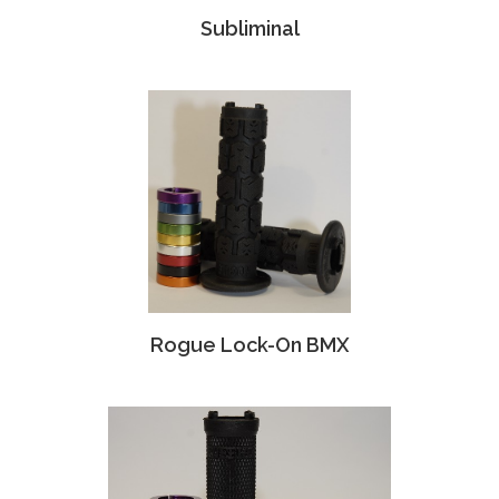
Subliminal
Rogue Lock-On BMX