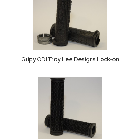
Gripy ODI Troy Lee Designs Lock-on