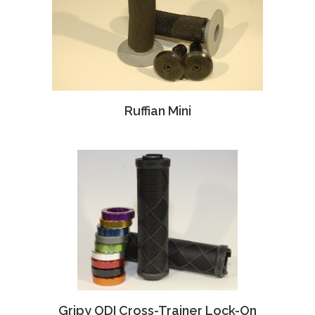
Ruffian Mini
Gripy ODI Cross-Trainer Lock-On