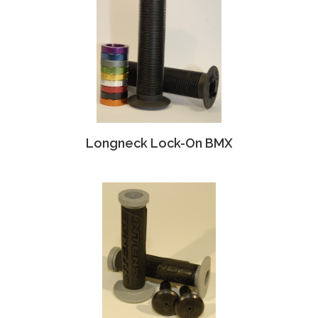
Longneck Lock-On BMX