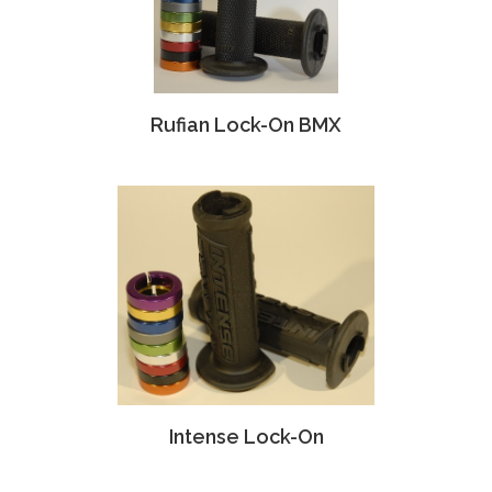
Rufian Lock-On BMX
Intense Lock-On