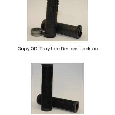
Gripy ODI Troy Lee Designs Lock-on