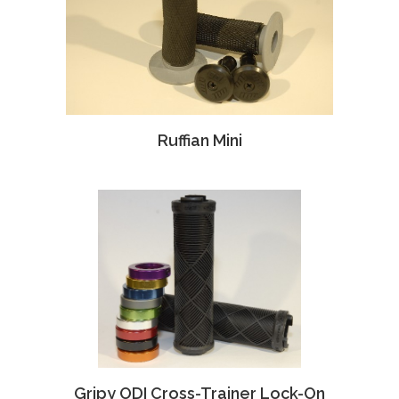
Ruffian Mini
Gripy ODI Cross-Trainer Lock-On