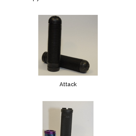
Attack