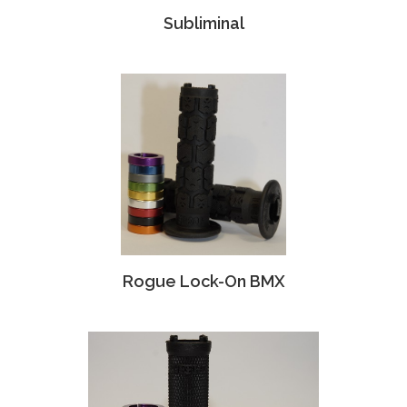
Subliminal
Rogue Lock-On BMX