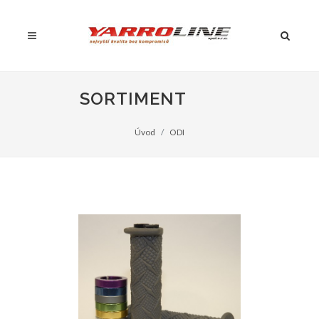
SORTIMENT
Úvod
ODI