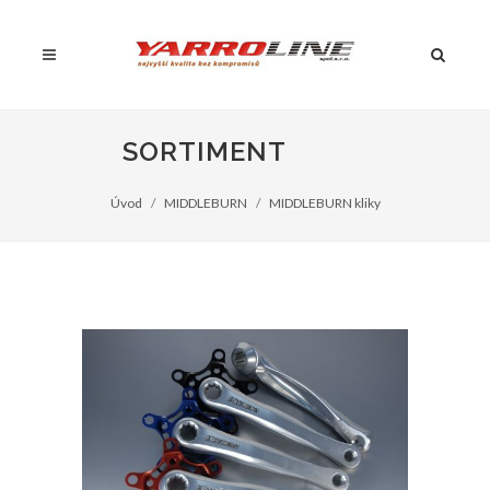
SORTIMENT
Úvod
MIDDLEBURN
MIDDLEBURN kliky