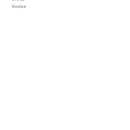
Kostice