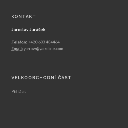
KONTAKT
Jaroslav Jurášek
Telefon:
+420 603 484464
Email:
yarrow@yarroline.com
VELKOOBCHODNÍ ČÁST
Přihlásit