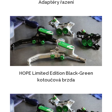
Adaptéry řazení
HOPE Limited Edition Black-Green
kotoučová brzda