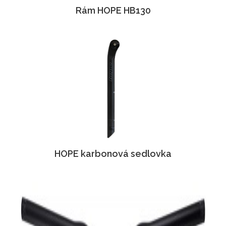
Rám HOPE HB130
HOPE karbonová sedlovka