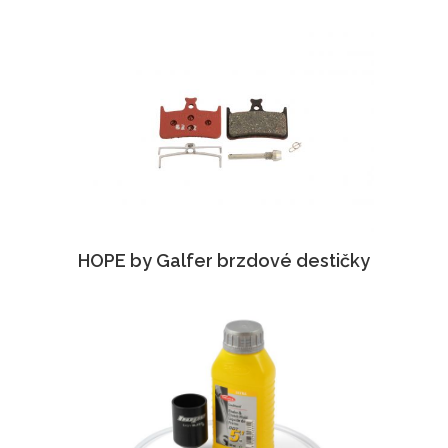
HOPE by Galfer brzdové destičky