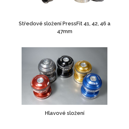
Středové složení PressFit 41, 42, 46 a
47mm
Hlavové složení