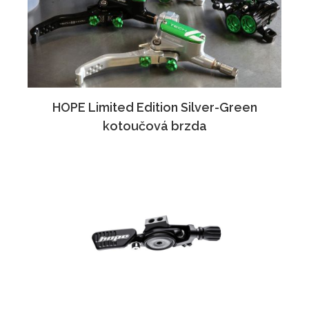
HOPE Limited Edition Silver-Green
kotoučová brzda