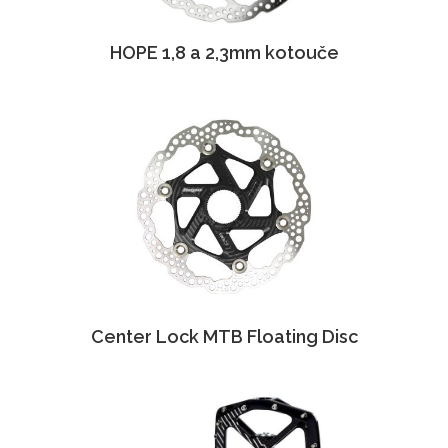
HOPE 1,8 a 2,3mm kotouče
Center Lock MTB Floating Disc