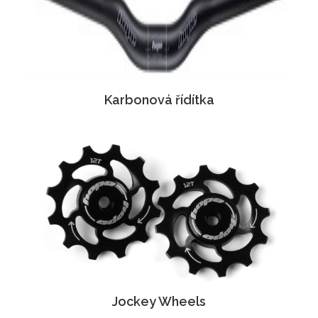
Karbonová řídítka
Jockey Wheels