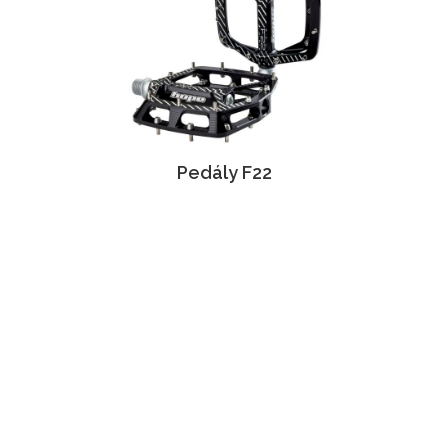
Pedály F22