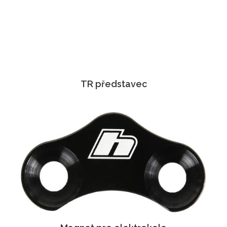
TR představec