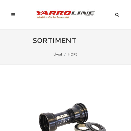
SORTIMENT
Úvod
HOPE