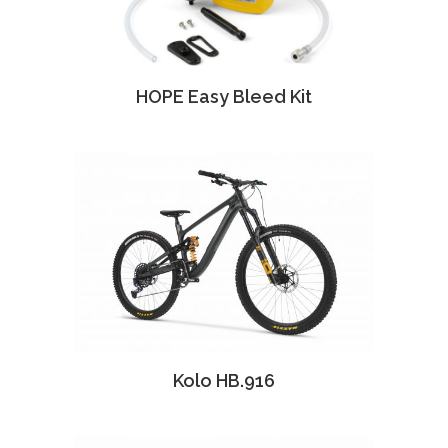
HOPE Easy Bleed Kit
Kolo HB.916