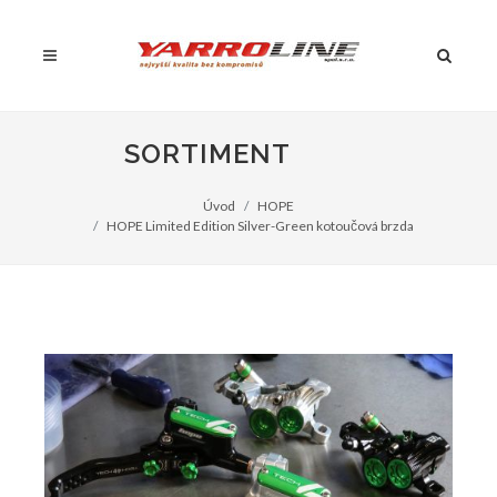
SORTIMENT
Úvod
HOPE
HOPE Limited Edition Silver-Green kotoučová brzda