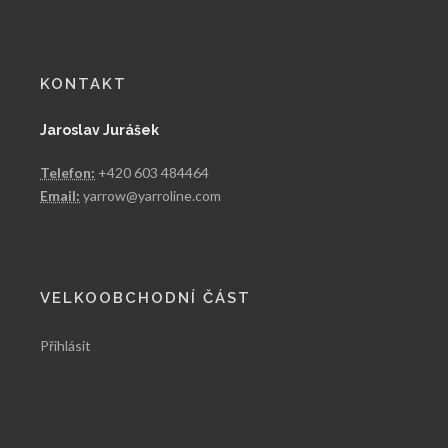
KONTAKT
Jaroslav Jurášek
Telefon:
+420 603 484464
Email:
yarrow@yarroline.com
VELKOOBCHODNÍ ČÁST
Přihlásit