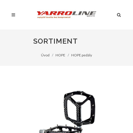
SORTIMENT
Úvod
HOPE
HOPE pedály