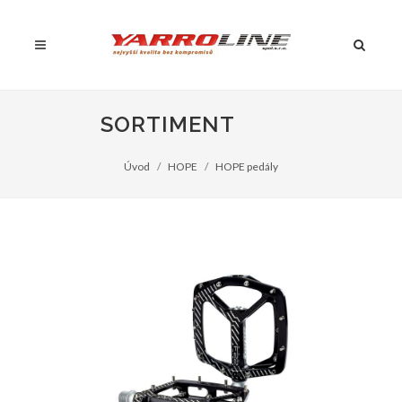
SORTIMENT
Úvod
HOPE
HOPE pedály