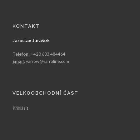
KONTAKT
Jaroslav Jurášek
Telefon:
+420 603 484464
Email:
yarrow@yarroline.com
VELKOOBCHODNÍ ČÁST
Přihlásit