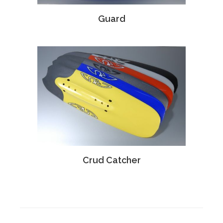
Guard
Crud Catcher