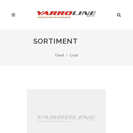
SORTIMENT
Úvod
Crud