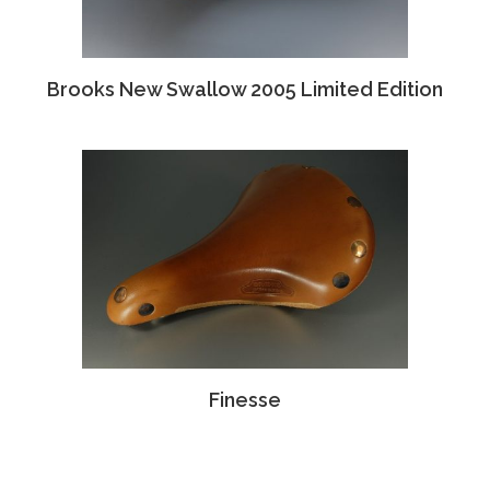
Brooks New Swallow 2005 Limited Edition
Finesse