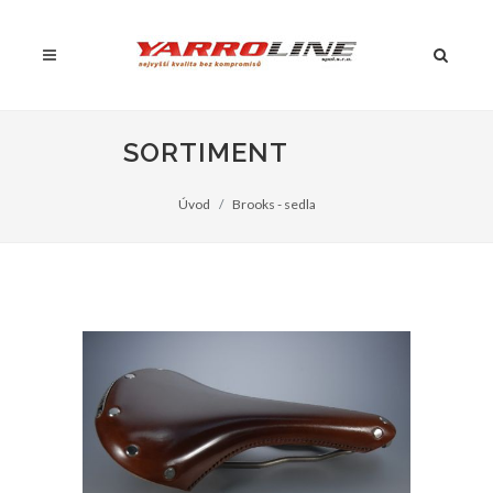
SORTIMENT
Úvod
Brooks - sedla