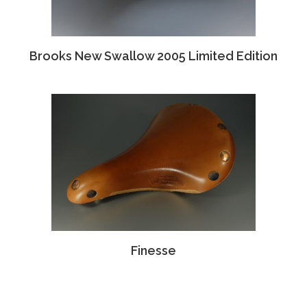
Brooks New Swallow 2005 Limited Edition
Finesse