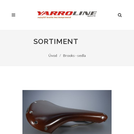
SORTIMENT
Úvod
Brooks - sedla