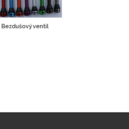
Bezdušový ventil