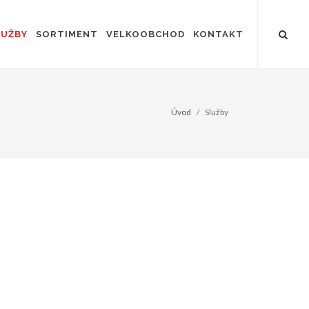
LUŽBY
SORTIMENT
VELKOOBCHOD
KONTAKT
Úvod
Služby