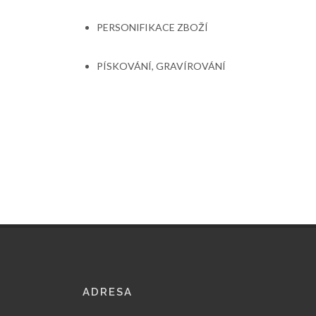
PERSONIFIKACE ZBOŽÍ
PÍSKOVÁNÍ, GRAVÍROVÁNÍ
ADRESA