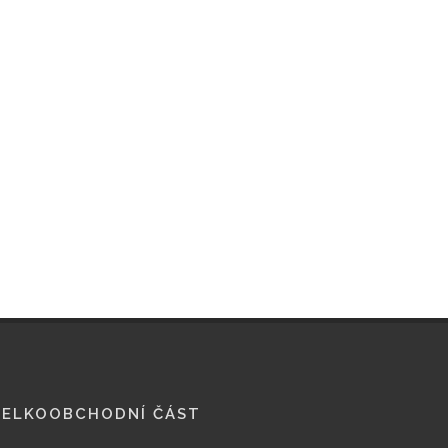
VELKOOBCHODNÍ ČÁST