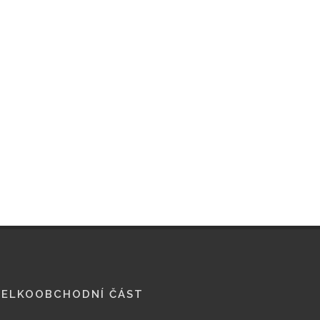
VELKOOBCHODNÍ ČÁST