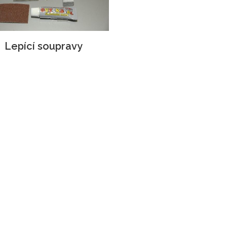
Lepící soupravy