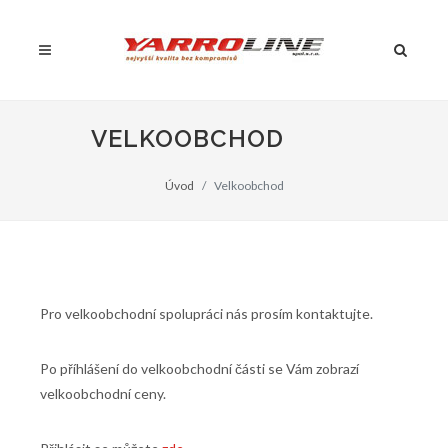
VELKOOBCHOD
Úvod
Velkoobchod
Pro velkoobchodní spolupráci nás prosím kontaktujte.
Po příhlášení do velkoobchodní části se Vám zobrazí
velkoobchodní ceny.