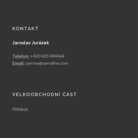
KONTAKT
Jaroslav Jurášek
Telefon:
+420 603 484464
Email:
yarrow@yarroline.com
VELKOOBCHODNÍ ČÁST
Přihlásit