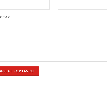
DOTAZ
ESLAT POPTÁVKU