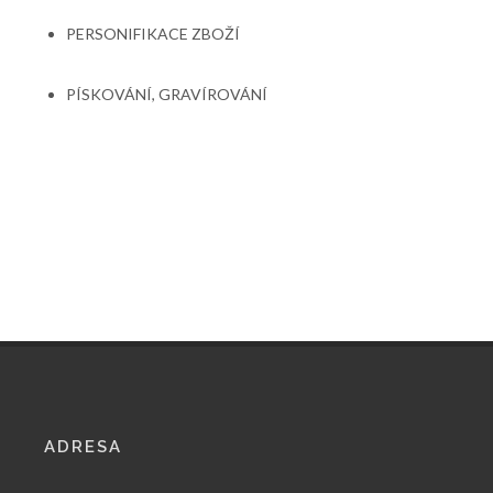
PERSONIFIKACE ZBOŽÍ
PÍSKOVÁNÍ, GRAVÍROVÁNÍ
ADRESA