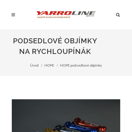
PODSEDLOVÉ OBJÍMKY
NA RYCHLOUPÍNÁK
Úvod
HOPE
HOPE podsedlové objímky