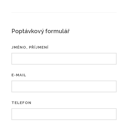
Poptávkový formulář
JMÉNO, PŘÍJMENÍ
E-MAIL
TELEFON