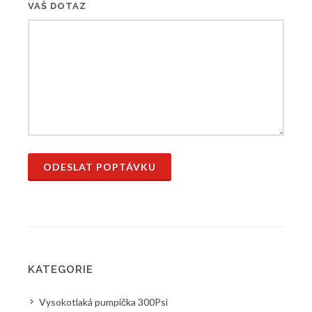
VAŠ DOTAZ
ODESLAT POPTÁVKU
KATEGORIE
Vysokotlaká pumpička 300Psi