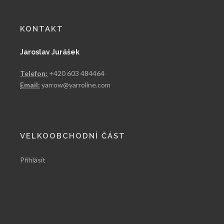
KONTAKT
Jaroslav Jurášek
Telefon:
+420 603 484464
Email:
yarrow@yarroline.com
VELKOOBCHODNÍ ČÁST
Přihlásit