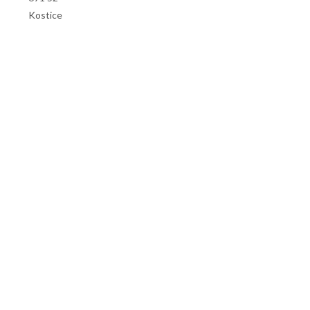
Kostice