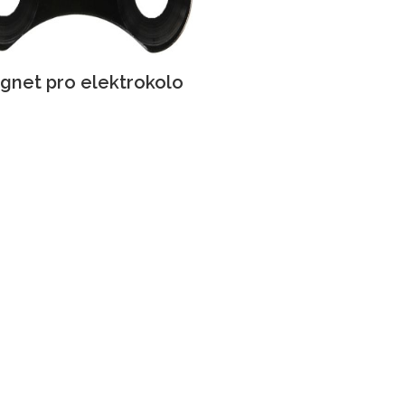
gnet pro elektrokolo