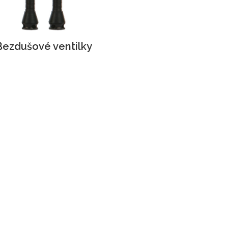
Bezdušové ventilky