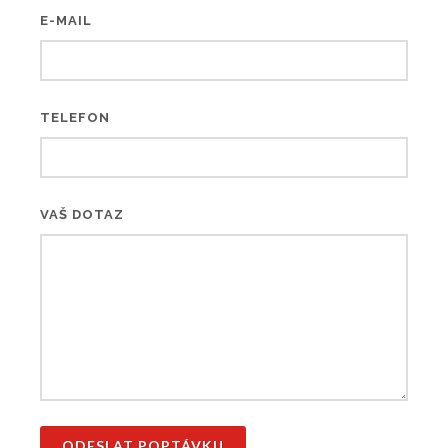
E-MAIL
TELEFON
VAŠ DOTAZ
ODESLAT POPTÁVKU