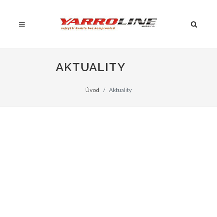
AKTUALITY
Úvod
Aktuality