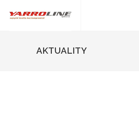
AKTUALITY