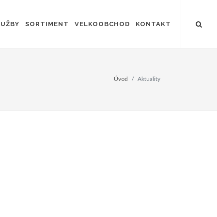
LUŽBY
SORTIMENT
VELKOOBCHOD
KONTAKT
Úvod
Aktuality